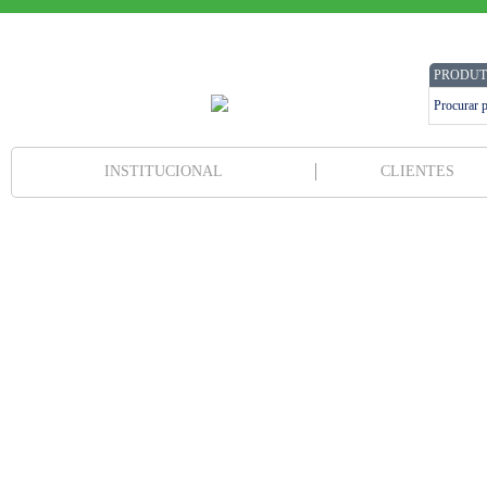
PRODUT
INSTITUCIONAL
CLIENTES