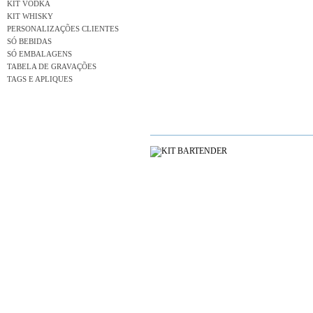
KIT VODKA
KIT WHISKY
PERSONALIZAÇÕES CLIENTES
SÓ BEBIDAS
SÓ EMBALAGENS
TABELA DE GRAVAÇÕES
TAGS E APLIQUES