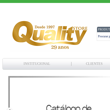
PRODUT
INSTITUCIONAL
CLIENTES