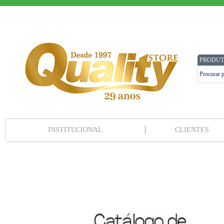
PRODUT
INSTITUCIONAL
CLIENTES