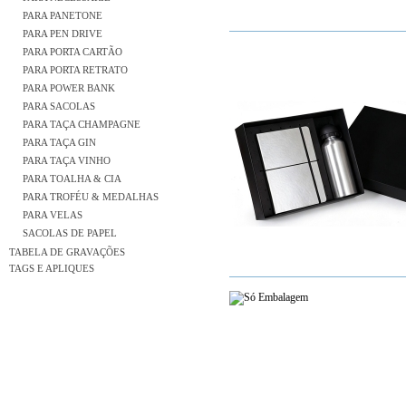
PARA PANETONE
PARA PEN DRIVE
PARA PORTA CARTÃO
PARA PORTA RETRATO
PARA POWER BANK
PARA SACOLAS
PARA TAÇA CHAMPAGNE
PARA TAÇA GIN
PARA TAÇA VINHO
PARA TOALHA & CIA
PARA TROFÉU & MEDALHAS
PARA VELAS
SACOLAS DE PAPEL
TABELA DE GRAVAÇÕES
TAGS E APLIQUES