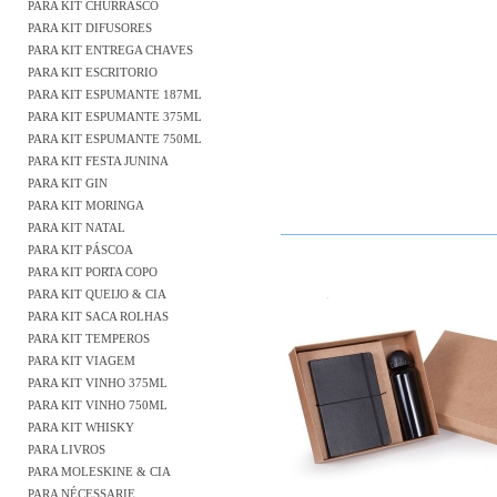
PARA KIT CHURRASCO
PARA KIT DIFUSORES
PARA KIT ENTREGA CHAVES
PARA KIT ESCRITORIO
PARA KIT ESPUMANTE 187ML
PARA KIT ESPUMANTE 375ML
PARA KIT ESPUMANTE 750ML
PARA KIT FESTA JUNINA
PARA KIT GIN
PARA KIT MORINGA
PARA KIT NATAL
PARA KIT PÁSCOA
PARA KIT PORTA COPO
PARA KIT QUEIJO & CIA
PARA KIT SACA ROLHAS
PARA KIT TEMPEROS
PARA KIT VIAGEM
PARA KIT VINHO 375ML
PARA KIT VINHO 750ML
PARA KIT WHISKY
PARA LIVROS
PARA MOLESKINE & CIA
PARA NÉCESSARIE