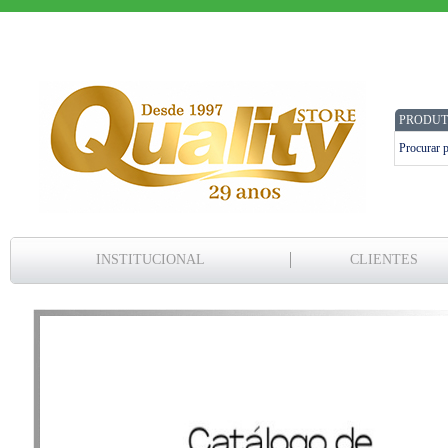
PRODUT
INSTITUCIONAL
CLIENTES