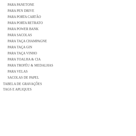
PARA PANETONE
PARA PEN DRIVE
PARA PORTA CARTÃO
PARA PORTA RETRATO
PARA POWER BANK
PARA SACOLAS
PARA TAÇA CHAMPAGNE
PARA TAÇA GIN
PARA TAÇA VINHO
PARA TOALHA & CIA
PARA TROFÉU & MEDALHAS
PARA VELAS
SACOLAS DE PAPEL
TABELA DE GRAVAÇÕES
TAGS E APLIQUES