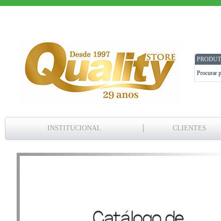
PRODUT
INSTITUCIONAL
CLIENTES