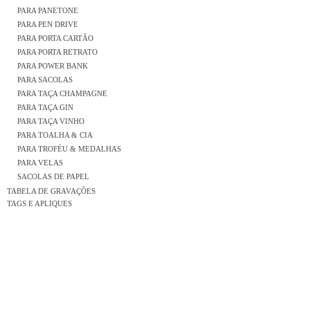
PARA PANETONE
PARA PEN DRIVE
PARA PORTA CARTÃO
PARA PORTA RETRATO
PARA POWER BANK
PARA SACOLAS
PARA TAÇA CHAMPAGNE
PARA TAÇA GIN
PARA TAÇA VINHO
PARA TOALHA & CIA
PARA TROFÉU & MEDALHAS
PARA VELAS
SACOLAS DE PAPEL
TABELA DE GRAVAÇÕES
TAGS E APLIQUES