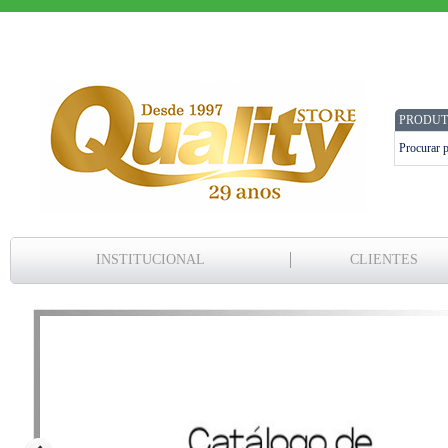
PRODUT
INSTITUCIONAL
CLIENTES