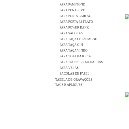
PARA PANETONE
PARA PEN DRIVE
PARA PORTA CARTÃO
PARA PORTA RETRATO
PARA POWER BANK
PARA SACOLAS
PARA TAÇA CHAMPAGNE
PARA TAÇA GIN
PARA TAÇA VINHO
PARA TOALHA & CIA
PARA TROFÉU & MEDALHAS
PARA VELAS
SACOLAS DE PAPEL
TABELA DE GRAVAÇÕES
TAGS E APLIQUES