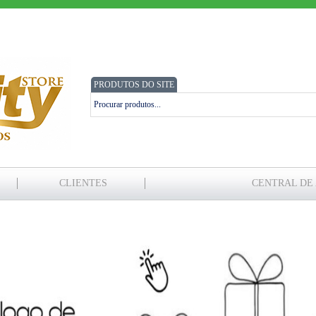
PRODUTOS DO SITE
CLIENTES
CENTRAL DE