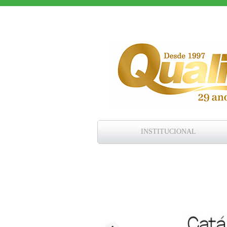
INSTITUCIONAL