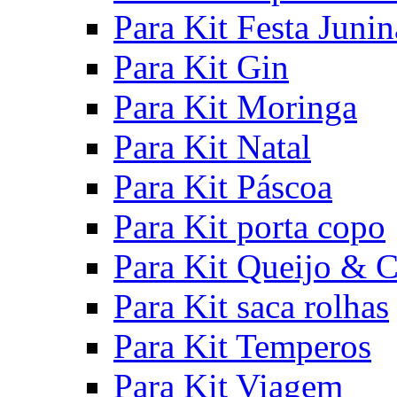
Para Kit Festa Junin
Para Kit Gin
Para Kit Moringa
Para Kit Natal
Para Kit Páscoa
Para Kit porta copo
Para Kit Queijo & C
Para Kit saca rolhas
Para Kit Temperos
Para Kit Viagem