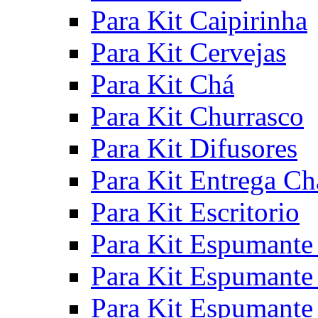
Para Kit Caipirinha
Para Kit Cervejas
Para Kit Chá
Para Kit Churrasco
Para Kit Difusores
Para Kit Entrega Ch
Para Kit Escritorio
Para Kit Espumante
Para Kit Espumante
Para Kit Espumante