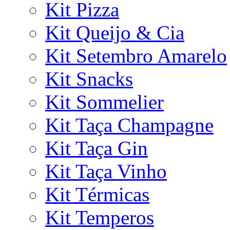
Kit Pizza
Kit Queijo & Cia
Kit Setembro Amarelo
Kit Snacks
Kit Sommelier
Kit Taça Champagne
Kit Taça Gin
Kit Taça Vinho
Kit Térmicas
Kit Temperos