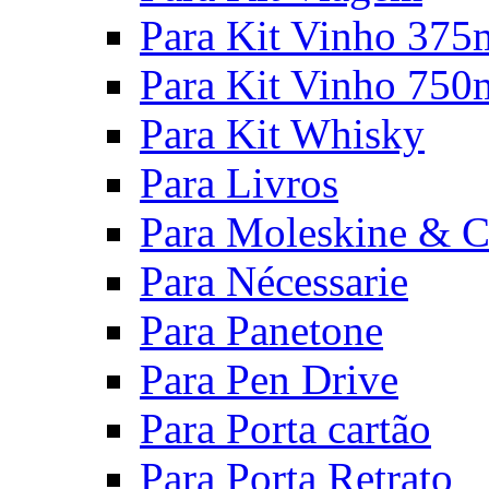
Para Kit Vinho 375
Para Kit Vinho 750
Para Kit Whisky
Para Livros
Para Moleskine & C
Para Nécessarie
Para Panetone
Para Pen Drive
Para Porta cartão
Para Porta Retrato