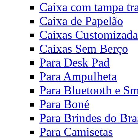
Caixa com tampa tr
Caixa de Papelão
Caixas Customizada
Caixas Sem Berço
Para Desk Pad
Para Ampulheta
Para Bluetooth e S
Para Boné
Para Brindes do Bra
Para Camisetas