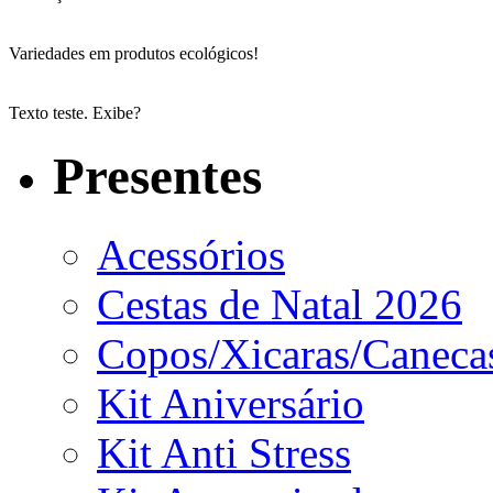
Variedades em produtos ecológicos!
Texto teste. Exibe?
Presentes
Acessórios
Cestas de Natal 2026
Copos/Xicaras/Caneca
Kit Aniversário
Kit Anti Stress