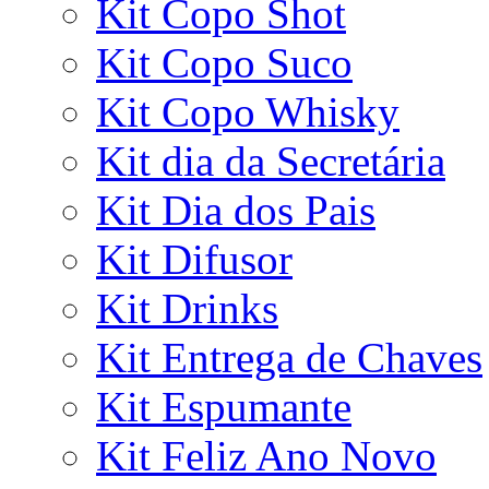
Kit Copo Shot
Kit Copo Suco
Kit Copo Whisky
Kit dia da Secretária
Kit Dia dos Pais
Kit Difusor
Kit Drinks
Kit Entrega de Chaves
Kit Espumante
Kit Feliz Ano Novo