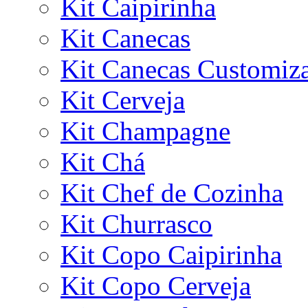
Kit Caipirinha
Kit Canecas
Kit Canecas Customiz
Kit Cerveja
Kit Champagne
Kit Chá
Kit Chef de Cozinha
Kit Churrasco
Kit Copo Caipirinha
Kit Copo Cerveja