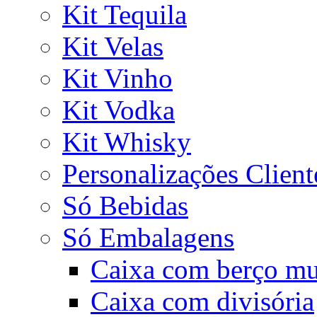
Kit Tequila
Kit Velas
Kit Vinho
Kit Vodka
Kit Whisky
Personalizações Client
Só Bebidas
Só Embalagens
Caixa com berço mu
Caixa com divisória