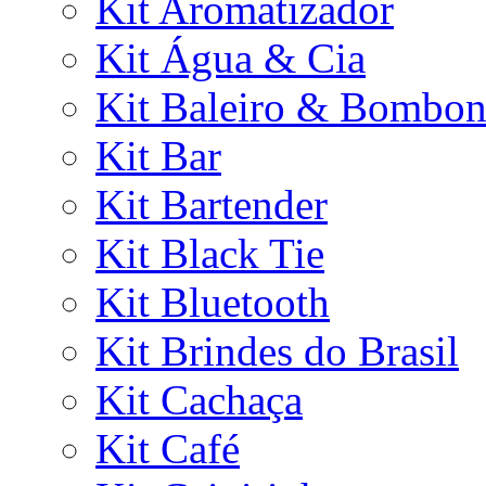
Kit Aromatizador
Kit Água & Cia
Kit Baleiro & Bombon
Kit Bar
Kit Bartender
Kit Black Tie
Kit Bluetooth
Kit Brindes do Brasil
Kit Cachaça
Kit Café