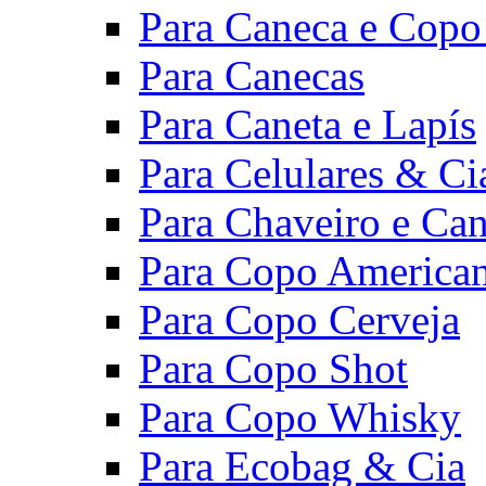
Para Caneca e Copo
Para Canecas
Para Caneta e Lapís
Para Celulares & Ci
Para Chaveiro e Can
Para Copo America
Para Copo Cerveja
Para Copo Shot
Para Copo Whisky
Para Ecobag & Cia