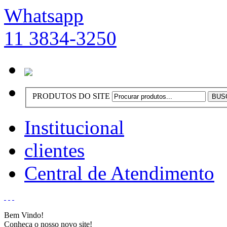
Whatsapp
11 3834-3250
PRODUTOS DO SITE
Institucional
clientes
Central de Atendimento
Bem Vindo!
Conheça o nosso novo site!