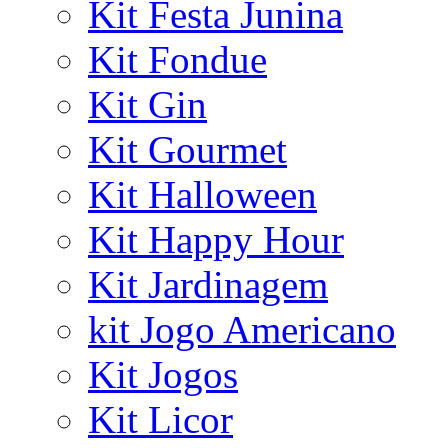
Kit Festa Junina
Kit Fondue
Kit Gin
Kit Gourmet
Kit Halloween
Kit Happy Hour
Kit Jardinagem
kit Jogo Americano
Kit Jogos
Kit Licor