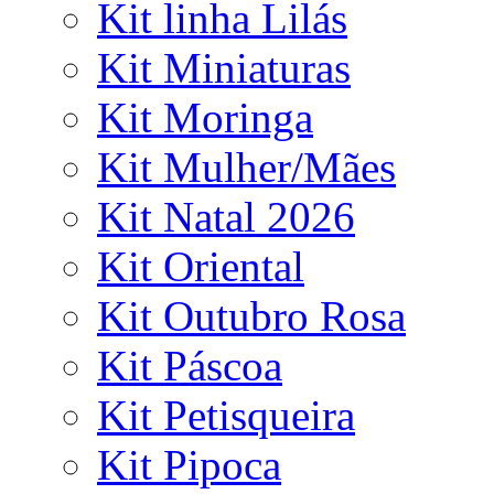
Kit linha Lilás
Kit Miniaturas
Kit Moringa
Kit Mulher/Mães
Kit Natal 2026
Kit Oriental
Kit Outubro Rosa
Kit Páscoa
Kit Petisqueira
Kit Pipoca