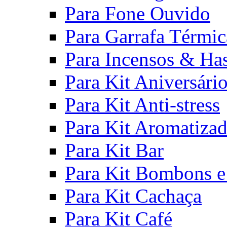
Para Fone Ouvido
Para Garrafa Térmic
Para Incensos & Ha
Para Kit Aniversári
Para Kit Anti-stress
Para Kit Aromatiza
Para Kit Bar
Para Kit Bombons e
Para Kit Cachaça
Para Kit Café