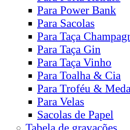
Para Power Bank
Para Sacolas
Para Taça Champag
Para Taça Gin
Para Taça Vinho
Para Toalha & Cia
Para Troféu & Meda
Para Velas
Sacolas de Papel
Tabela de gravações