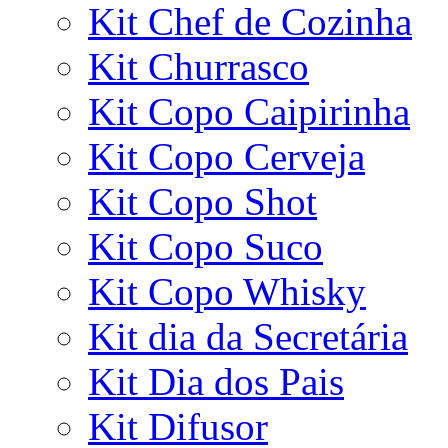
Kit Chef de Cozinha
Kit Churrasco
Kit Copo Caipirinha
Kit Copo Cerveja
Kit Copo Shot
Kit Copo Suco
Kit Copo Whisky
Kit dia da Secretária
Kit Dia dos Pais
Kit Difusor