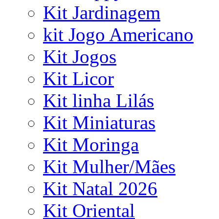
Kit Jardinagem
kit Jogo Americano
Kit Jogos
Kit Licor
Kit linha Lilás
Kit Miniaturas
Kit Moringa
Kit Mulher/Mães
Kit Natal 2026
Kit Oriental