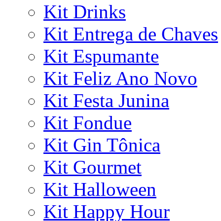
Kit Drinks
Kit Entrega de Chaves
Kit Espumante
Kit Feliz Ano Novo
Kit Festa Junina
Kit Fondue
Kit Gin Tônica
Kit Gourmet
Kit Halloween
Kit Happy Hour