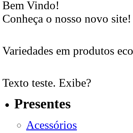
Bem Vindo!
Conheça o nosso novo site!
Variedades em produtos eco
Texto teste. Exibe?
Presentes
Acessórios