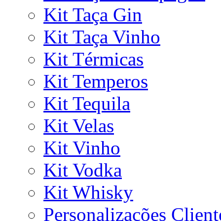
Kit Taça Gin
Kit Taça Vinho
Kit Térmicas
Kit Temperos
Kit Tequila
Kit Velas
Kit Vinho
Kit Vodka
Kit Whisky
Personalizações Client