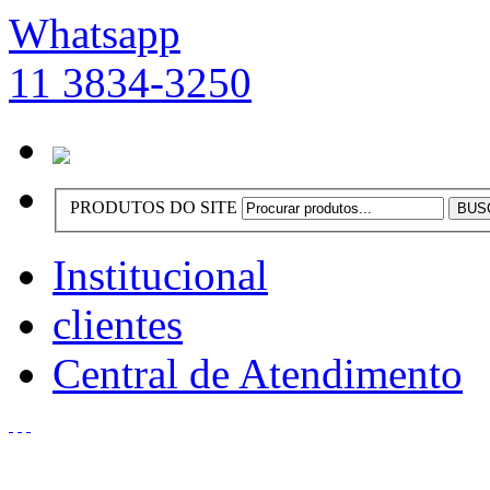
Whatsapp
11 3834-3250
PRODUTOS DO SITE
Institucional
clientes
Central de Atendimento