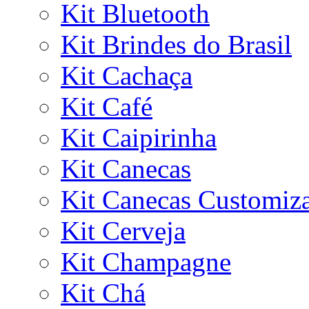
Kit Bluetooth
Kit Brindes do Brasil
Kit Cachaça
Kit Café
Kit Caipirinha
Kit Canecas
Kit Canecas Customiz
Kit Cerveja
Kit Champagne
Kit Chá