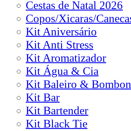
Cestas de Natal 2026
Copos/Xicaras/Caneca
Kit Aniversário
Kit Anti Stress
Kit Aromatizador
Kit Água & Cia
Kit Baleiro & Bombon
Kit Bar
Kit Bartender
Kit Black Tie