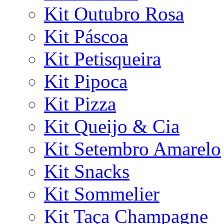
Kit Outubro Rosa
Kit Páscoa
Kit Petisqueira
Kit Pipoca
Kit Pizza
Kit Queijo & Cia
Kit Setembro Amarelo
Kit Snacks
Kit Sommelier
Kit Taça Champagne