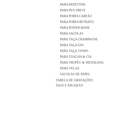
PARA PANETONE
PARA PEN DRIVE
PARA PORTA CARTÃO
PARA PORTA RETRATO
PARA POWER BANK
PARA SACOLAS
PARA TAÇA CHAMPAGNE
PARA TAÇA GIN
PARA TAÇA VINHO
PARA TOALHA & CIA
PARA TROFÉU & MEDALHAS
PARA VELAS
SACOLAS DE PAPEL
TABELA DE GRAVAÇÕES
TAGS E APLIQUES