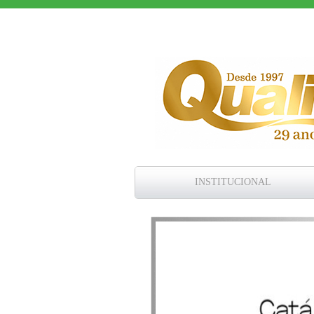
INSTITUCIONAL