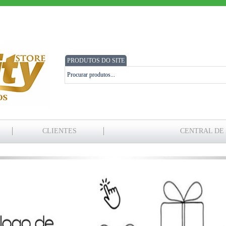
PRODUTOS DO SITE
CLIENTES
CENTRAL DE