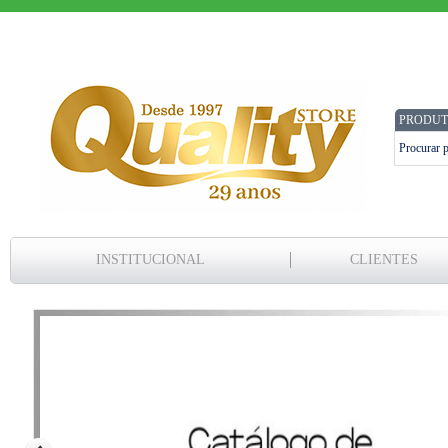
PRODUT
INSTITUCIONAL
CLIENTES