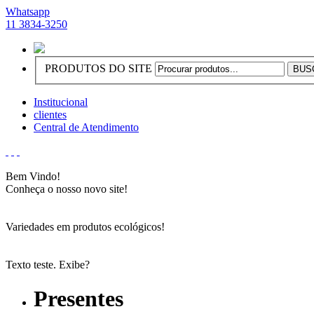
Whatsapp
11 3834-3250
PRODUTOS DO SITE
Institucional
clientes
Central de Atendimento
Bem Vindo!
Conheça o nosso novo site!
Variedades em produtos ecológicos!
Texto teste. Exibe?
Presentes