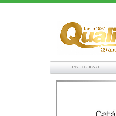
INSTITUCIONAL