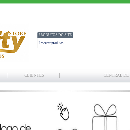
PRODUTOS DO SITE
CLIENTES
CENTRAL DE