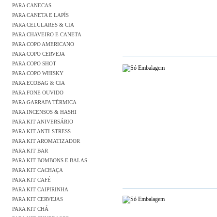
PARA CANECAS
PARA CANETA E LAPÍS
PARA CELULARES & CIA
PARA CHAVEIRO E CANETA
PARA COPO AMERICANO
PARA COPO CERVEJA
PARA COPO SHOT
PARA COPO WHISKY
PARA ECOBAG & CIA
PARA FONE OUVIDO
PARA GARRAFA TÉRMICA
PARA INCENSOS & HASHI
PARA KIT ANIVERSÁRIO
PARA KIT ANTI-STRESS
PARA KIT AROMATIZADOR
PARA KIT BAR
PARA KIT BOMBONS E BALAS
PARA KIT CACHAÇA
PARA KIT CAFÉ
PARA KIT CAIPIRINHA
PARA KIT CERVEJAS
PARA KIT CHÁ