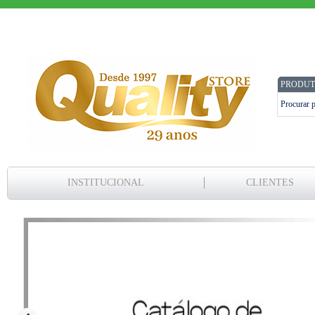
PRODUT
INSTITUCIONAL
CLIENTES