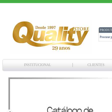
PRODUT
INSTITUCIONAL
CLIENTES