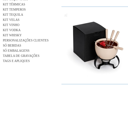
KIT TÉRMICAS
KIT TEMPEROS
KIT TEQUILA
KIT VELAS
KIT VINHO
KIT VODKA
KIT WHISKY
PERSONALIZAÇÕES CLIENTES
SÓ BEBIDAS
SÓ EMBALAGENS
TABELA DE GRAVAÇÕES
TAGS E APLIQUES