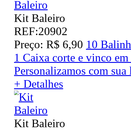
Kit Baleiro
REF:20902
Preço: R$ 6,90
10 Balinh
1 Caixa corte e vinco em
Personalizamos com sua 
+ Detalhes
Kit Baleiro