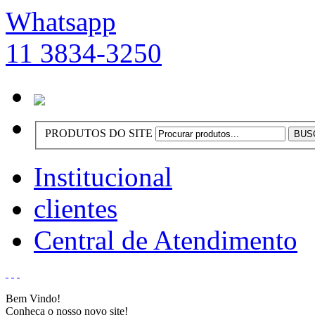
Whatsapp
11 3834-3250
PRODUTOS DO SITE
Institucional
clientes
Central de Atendimento
Bem Vindo!
Conheça o nosso novo site!