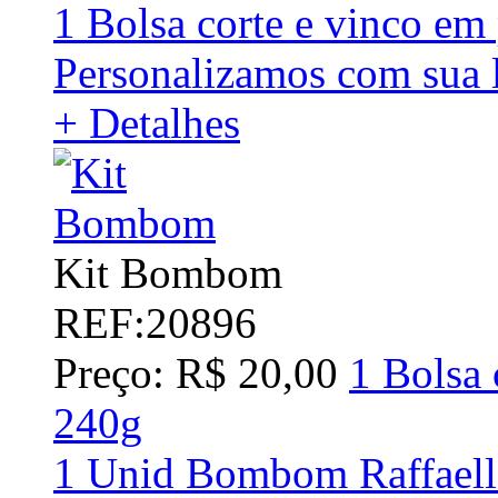
1 Bolsa corte e vinco em
Personalizamos com sua 
+ Detalhes
Kit Bombom
REF:20896
Preço: R$ 20,00
1 Bolsa 
240g
1 Unid Bombom Raffaell