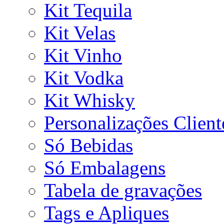
Kit Tequila
Kit Velas
Kit Vinho
Kit Vodka
Kit Whisky
Personalizações Client
Só Bebidas
Só Embalagens
Tabela de gravações
Tags e Apliques