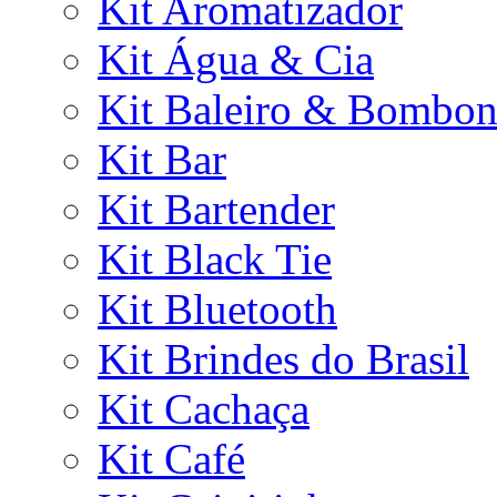
Kit Aromatizador
Kit Água & Cia
Kit Baleiro & Bombon
Kit Bar
Kit Bartender
Kit Black Tie
Kit Bluetooth
Kit Brindes do Brasil
Kit Cachaça
Kit Café