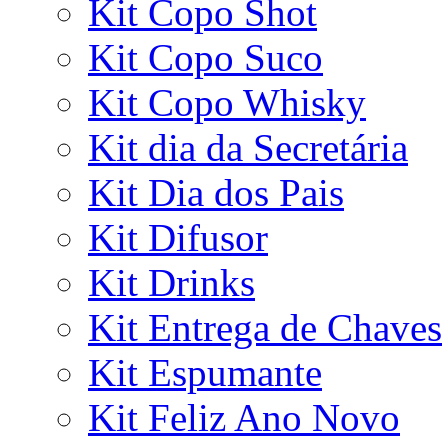
Kit Copo Shot
Kit Copo Suco
Kit Copo Whisky
Kit dia da Secretária
Kit Dia dos Pais
Kit Difusor
Kit Drinks
Kit Entrega de Chaves
Kit Espumante
Kit Feliz Ano Novo