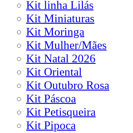
Kit linha Lilás
Kit Miniaturas
Kit Moringa
Kit Mulher/Mães
Kit Natal 2026
Kit Oriental
Kit Outubro Rosa
Kit Páscoa
Kit Petisqueira
Kit Pipoca