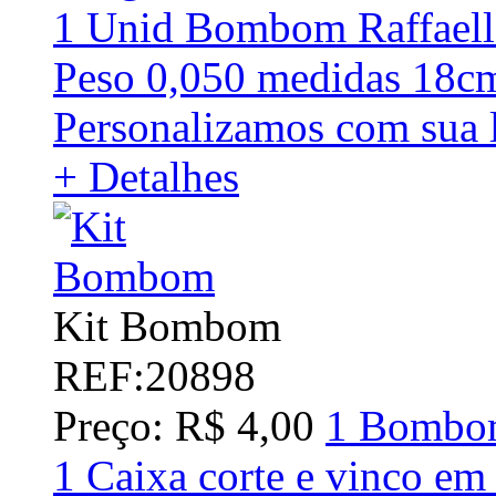
1 Unid Bombom Raffaell
Peso 0,050 medidas 18c
Personalizamos com sua 
+ Detalhes
Kit Bombom
REF:20898
Preço: R$ 4,00
1 Bombom
1 Caixa corte e vinco em