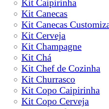
Kit Caipirinha
Kit Canecas
Kit Canecas Customiz
Kit Cerveja
Kit Champagne
Kit Chá
Kit Chef de Cozinha
Kit Churrasco
Kit Copo Caipirinha
Kit Copo Cerveja