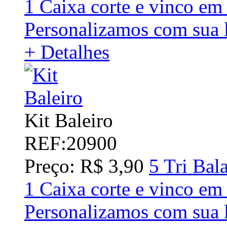
1 Caixa corte e vinco em
Personalizamos com sua 
+ Detalhes
Kit Baleiro
REF:20900
Preço: R$ 3,90
5 Tri Bal
1 Caixa corte e vinco em
Personalizamos com sua 