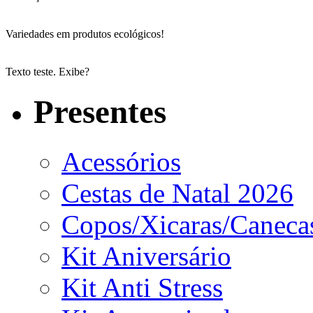
Variedades em produtos ecológicos!
Texto teste. Exibe?
Presentes
Acessórios
Cestas de Natal 2026
Copos/Xicaras/Caneca
Kit Aniversário
Kit Anti Stress