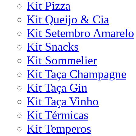
Kit Pizza
Kit Queijo & Cia
Kit Setembro Amarelo
Kit Snacks
Kit Sommelier
Kit Taça Champagne
Kit Taça Gin
Kit Taça Vinho
Kit Térmicas
Kit Temperos