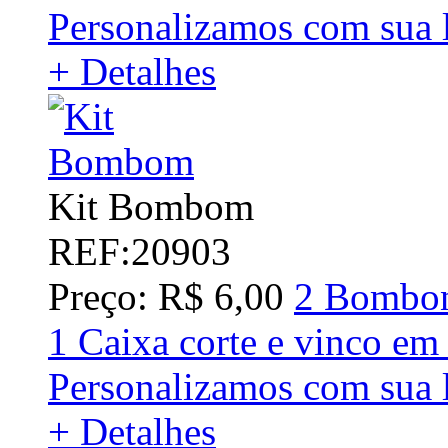
Personalizamos com sua 
+ Detalhes
Kit Bombom
REF:20903
Preço: R$ 6,00
2 Bombon
1 Caixa corte e vinco em
Personalizamos com sua 
+ Detalhes