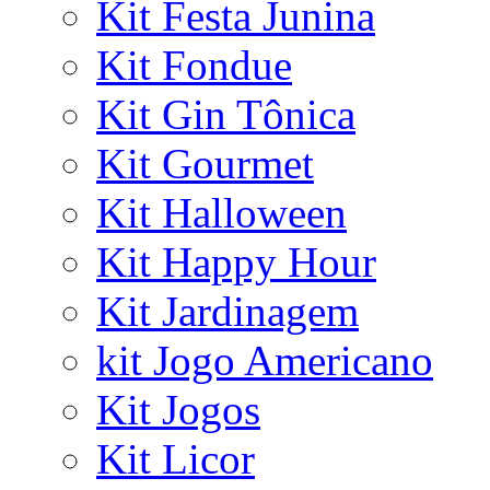
Kit Festa Junina
Kit Fondue
Kit Gin Tônica
Kit Gourmet
Kit Halloween
Kit Happy Hour
Kit Jardinagem
kit Jogo Americano
Kit Jogos
Kit Licor