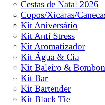
Cestas de Natal 2026
Copos/Xicaras/Caneca
Kit Aniversário
Kit Anti Stress
Kit Aromatizador
Kit Água & Cia
Kit Baleiro & Bombon
Kit Bar
Kit Bartender
Kit Black Tie