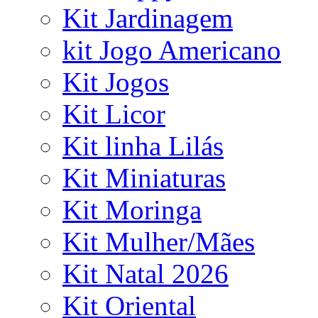
Kit Jardinagem
kit Jogo Americano
Kit Jogos
Kit Licor
Kit linha Lilás
Kit Miniaturas
Kit Moringa
Kit Mulher/Mães
Kit Natal 2026
Kit Oriental