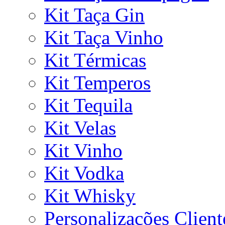
Kit Taça Gin
Kit Taça Vinho
Kit Térmicas
Kit Temperos
Kit Tequila
Kit Velas
Kit Vinho
Kit Vodka
Kit Whisky
Personalizações Client