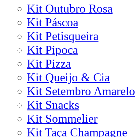
Kit Outubro Rosa
Kit Páscoa
Kit Petisqueira
Kit Pipoca
Kit Pizza
Kit Queijo & Cia
Kit Setembro Amarelo
Kit Snacks
Kit Sommelier
Kit Taça Champagne