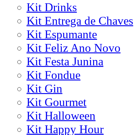
Kit Drinks
Kit Entrega de Chaves
Kit Espumante
Kit Feliz Ano Novo
Kit Festa Junina
Kit Fondue
Kit Gin
Kit Gourmet
Kit Halloween
Kit Happy Hour