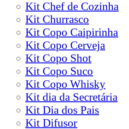
Kit Chef de Cozinha
Kit Churrasco
Kit Copo Caipirinha
Kit Copo Cerveja
Kit Copo Shot
Kit Copo Suco
Kit Copo Whisky
Kit dia da Secretária
Kit Dia dos Pais
Kit Difusor