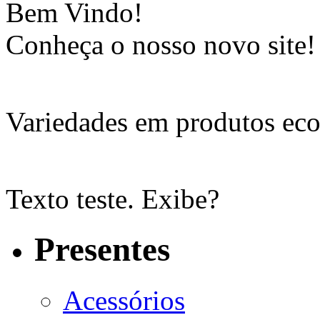
Bem Vindo!
Conheça o nosso novo site!
Variedades em produtos eco
Texto teste. Exibe?
Presentes
Acessórios