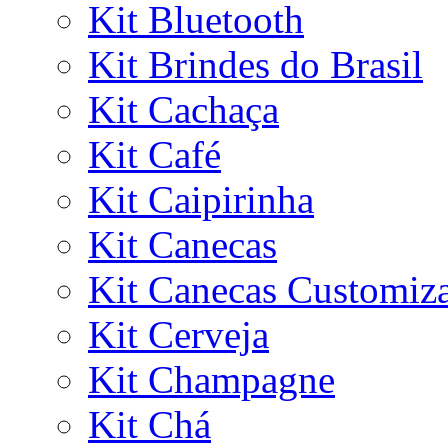
Kit Bluetooth
Kit Brindes do Brasil
Kit Cachaça
Kit Café
Kit Caipirinha
Kit Canecas
Kit Canecas Customiz
Kit Cerveja
Kit Champagne
Kit Chá