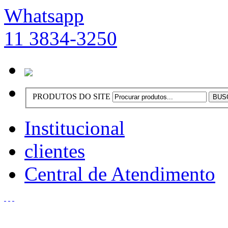
Whatsapp
11 3834-3250
PRODUTOS DO SITE
Institucional
clientes
Central de Atendimento