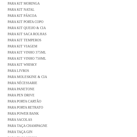
PARA KIT MORINGA
PARA KIT NATAL
PARA KIT PÁSCOA
PARA KIT PORTA COPO
PARA KIT QUEIJO & CIA
PARA KIT SACA ROLHAS
PARA KIT TEMPEROS
PARA KIT VIAGEM
PARA KIT VINHO 375ML
PARA KIT VINHO 750ML
PARA KIT WHISKY
PARA LIVROS
PARA MOLESKINE & CIA
PARA NÉCESSARIE
PARA PANETONE
PARA PEN DRIVE
PARA PORTA CARTÃO
PARA PORTA RETRATO
PARA POWER BANK
PARA SACOLAS
PARA TAÇA CHAMPAGNE
PARA TAÇA GIN