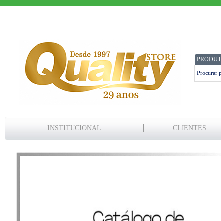
PRODUT
INSTITUCIONAL
CLIENTES