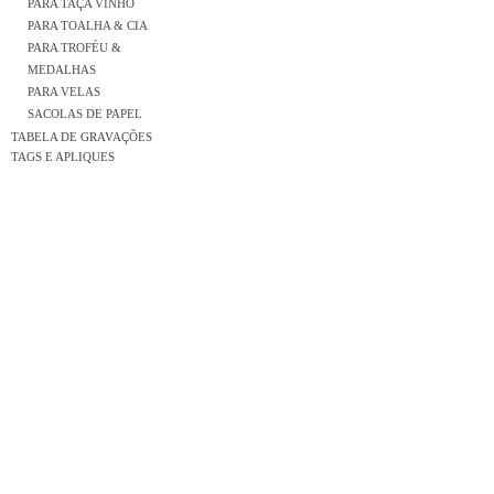
PARA TAÇA VINHO
PARA TOALHA & CIA
PARA TROFÉU &
MEDALHAS
PARA VELAS
SACOLAS DE PAPEL
TABELA DE GRAVAÇÕES
TAGS E APLIQUES