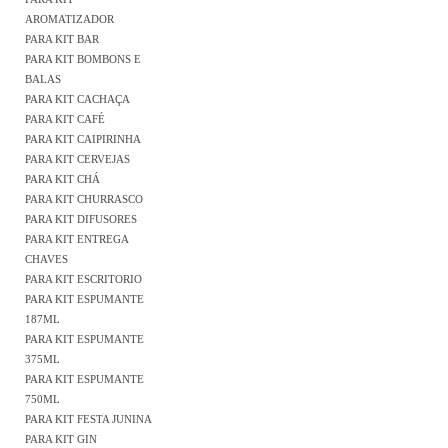
AROMATIZADOR
PARA KIT BAR
PARA KIT BOMBONS E
BALAS
PARA KIT CACHAÇA
PARA KIT CAFÉ
PARA KIT CAIPIRINHA
PARA KIT CERVEJAS
PARA KIT CHÁ
PARA KIT CHURRASCO
PARA KIT DIFUSORES
PARA KIT ENTREGA
CHAVES
PARA KIT ESCRITORIO
PARA KIT ESPUMANTE
187ML
PARA KIT ESPUMANTE
375ML
PARA KIT ESPUMANTE
750ML
PARA KIT FESTA JUNINA
PARA KIT GIN