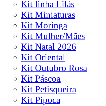
Kit linha Lilás
Kit Miniaturas
Kit Moringa
Kit Mulher/Mães
Kit Natal 2026
Kit Oriental
Kit Outubro Rosa
Kit Páscoa
Kit Petisqueira
Kit Pipoca