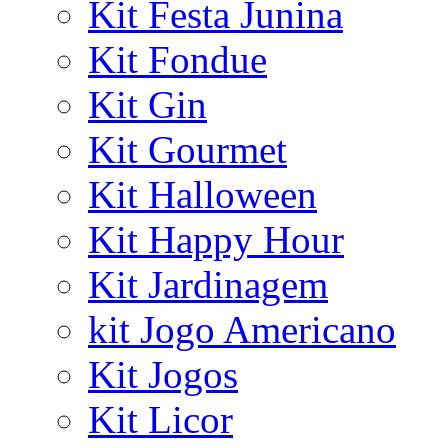
Kit Festa Junina
Kit Fondue
Kit Gin
Kit Gourmet
Kit Halloween
Kit Happy Hour
Kit Jardinagem
kit Jogo Americano
Kit Jogos
Kit Licor