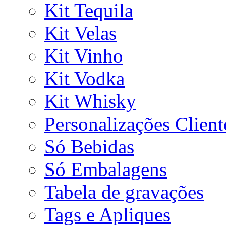
Kit Tequila
Kit Velas
Kit Vinho
Kit Vodka
Kit Whisky
Personalizações Client
Só Bebidas
Só Embalagens
Tabela de gravações
Tags e Apliques