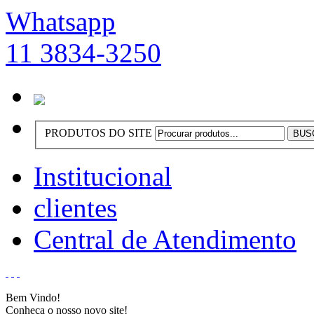
Whatsapp
11 3834-3250
PRODUTOS DO SITE
Institucional
clientes
Central de Atendimento
Bem Vindo!
Conheça o nosso novo site!