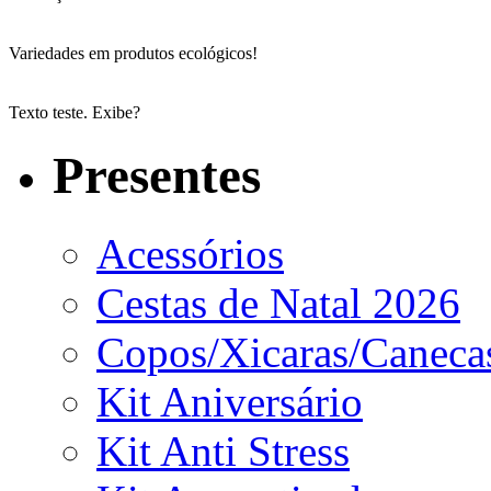
Variedades em produtos ecológicos!
Texto teste. Exibe?
Presentes
Acessórios
Cestas de Natal 2026
Copos/Xicaras/Caneca
Kit Aniversário
Kit Anti Stress