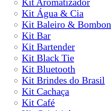
Kit Aromatizador
Kit Água & Cia
Kit Baleiro & Bombon
Kit Bar
Kit Bartender
Kit Black Tie
Kit Bluetooth
Kit Brindes do Brasil
Kit Cachaça
Kit Café