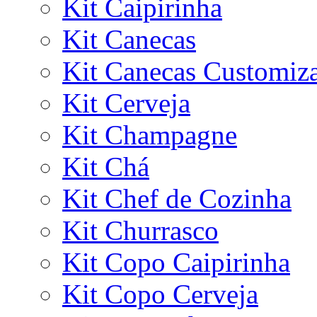
Kit Caipirinha
Kit Canecas
Kit Canecas Customiz
Kit Cerveja
Kit Champagne
Kit Chá
Kit Chef de Cozinha
Kit Churrasco
Kit Copo Caipirinha
Kit Copo Cerveja