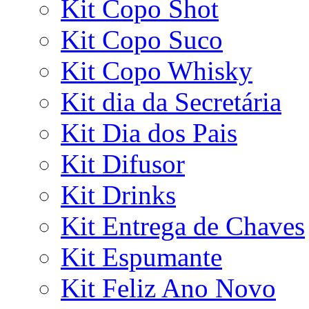
Kit Copo Shot
Kit Copo Suco
Kit Copo Whisky
Kit dia da Secretária
Kit Dia dos Pais
Kit Difusor
Kit Drinks
Kit Entrega de Chaves
Kit Espumante
Kit Feliz Ano Novo