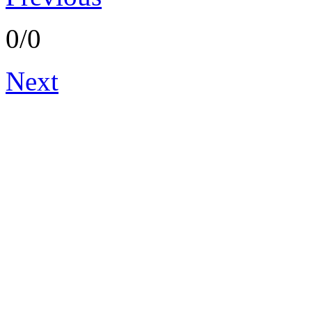
0/0
Next