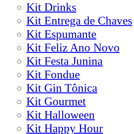
Kit Drinks
Kit Entrega de Chaves
Kit Espumante
Kit Feliz Ano Novo
Kit Festa Junina
Kit Fondue
Kit Gin Tônica
Kit Gourmet
Kit Halloween
Kit Happy Hour