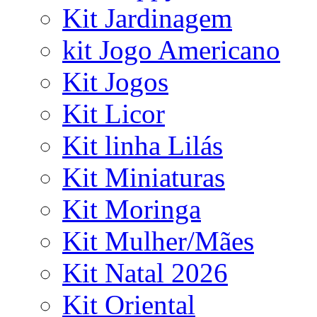
Kit Jardinagem
kit Jogo Americano
Kit Jogos
Kit Licor
Kit linha Lilás
Kit Miniaturas
Kit Moringa
Kit Mulher/Mães
Kit Natal 2026
Kit Oriental