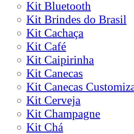
Kit Bluetooth
Kit Brindes do Brasil
Kit Cachaça
Kit Café
Kit Caipirinha
Kit Canecas
Kit Canecas Customiz
Kit Cerveja
Kit Champagne
Kit Chá