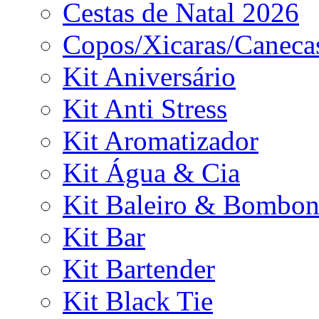
Cestas de Natal 2026
Copos/Xicaras/Caneca
Kit Aniversário
Kit Anti Stress
Kit Aromatizador
Kit Água & Cia
Kit Baleiro & Bombon
Kit Bar
Kit Bartender
Kit Black Tie