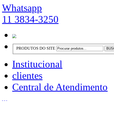
Whatsapp
11 3834-3250
PRODUTOS DO SITE
Institucional
clientes
Central de Atendimento