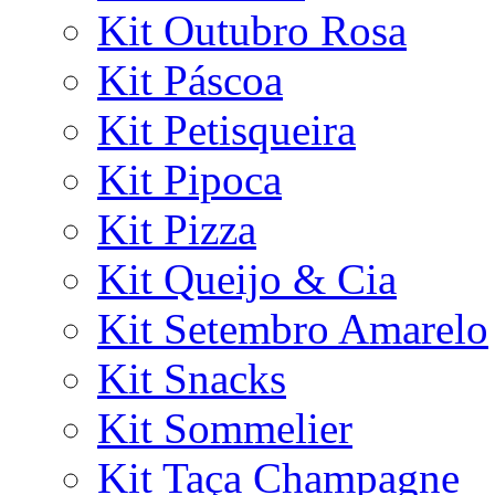
Kit Outubro Rosa
Kit Páscoa
Kit Petisqueira
Kit Pipoca
Kit Pizza
Kit Queijo & Cia
Kit Setembro Amarelo
Kit Snacks
Kit Sommelier
Kit Taça Champagne