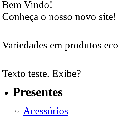
Bem Vindo!
Conheça o nosso novo site!
Variedades em produtos eco
Texto teste. Exibe?
Presentes
Acessórios