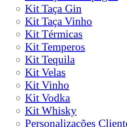
Kit Taça Gin
Kit Taça Vinho
Kit Térmicas
Kit Temperos
Kit Tequila
Kit Velas
Kit Vinho
Kit Vodka
Kit Whisky
Personalizações Client