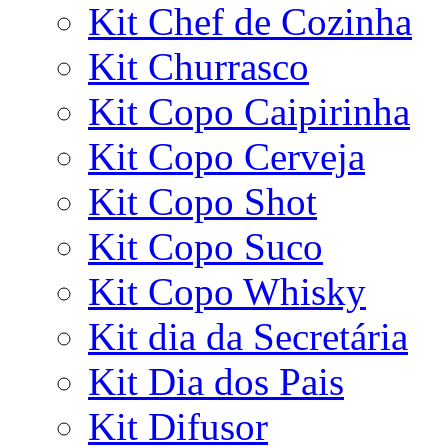
Kit Chef de Cozinha
Kit Churrasco
Kit Copo Caipirinha
Kit Copo Cerveja
Kit Copo Shot
Kit Copo Suco
Kit Copo Whisky
Kit dia da Secretária
Kit Dia dos Pais
Kit Difusor