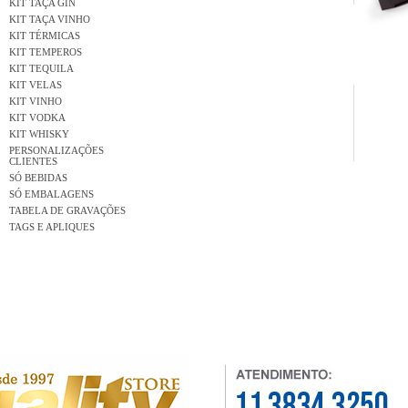
KIT TAÇA GIN
KIT TAÇA VINHO
KIT TÉRMICAS
KIT TEMPEROS
KIT TEQUILA
KIT VELAS
KIT VINHO
KIT VODKA
KIT WHISKY
PERSONALIZAÇÕES
CLIENTES
SÓ BEBIDAS
SÓ EMBALAGENS
TABELA DE GRAVAÇÕES
TAGS E APLIQUES