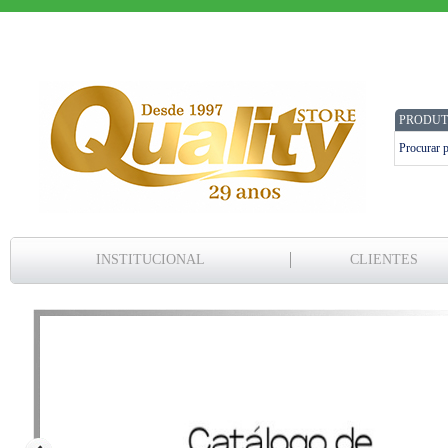
PRODUT
INSTITUCIONAL
CLIENTES