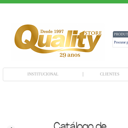
PRODUT
INSTITUCIONAL
CLIENTES