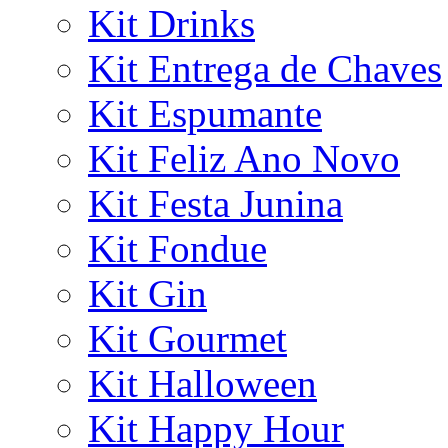
Kit Drinks
Kit Entrega de Chaves
Kit Espumante
Kit Feliz Ano Novo
Kit Festa Junina
Kit Fondue
Kit Gin
Kit Gourmet
Kit Halloween
Kit Happy Hour