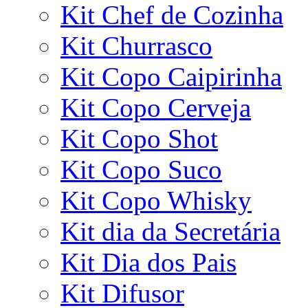
Kit Chef de Cozinha
Kit Churrasco
Kit Copo Caipirinha
Kit Copo Cerveja
Kit Copo Shot
Kit Copo Suco
Kit Copo Whisky
Kit dia da Secretária
Kit Dia dos Pais
Kit Difusor