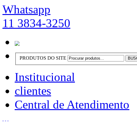
Whatsapp
11 3834-3250
PRODUTOS DO SITE
Institucional
clientes
Central de Atendimento