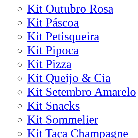
Kit Outubro Rosa
Kit Páscoa
Kit Petisqueira
Kit Pipoca
Kit Pizza
Kit Queijo & Cia
Kit Setembro Amarelo
Kit Snacks
Kit Sommelier
Kit Taça Champagne