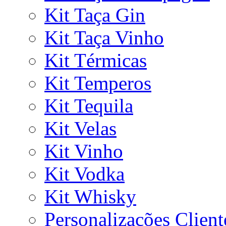
Kit Taça Gin
Kit Taça Vinho
Kit Térmicas
Kit Temperos
Kit Tequila
Kit Velas
Kit Vinho
Kit Vodka
Kit Whisky
Personalizações Client