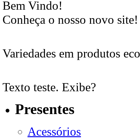
Bem Vindo!
Conheça o nosso novo site!
Variedades em produtos eco
Texto teste. Exibe?
Presentes
Acessórios