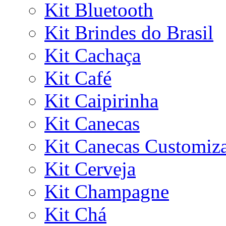
Kit Bluetooth
Kit Brindes do Brasil
Kit Cachaça
Kit Café
Kit Caipirinha
Kit Canecas
Kit Canecas Customiz
Kit Cerveja
Kit Champagne
Kit Chá