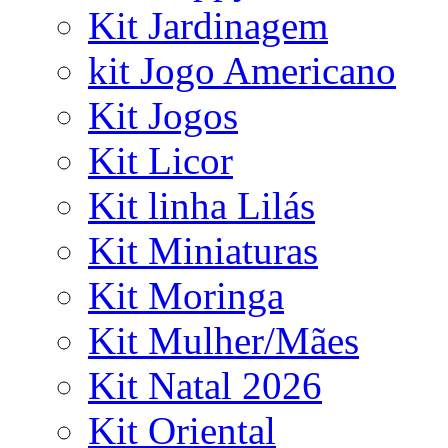
Kit Jardinagem
kit Jogo Americano
Kit Jogos
Kit Licor
Kit linha Lilás
Kit Miniaturas
Kit Moringa
Kit Mulher/Mães
Kit Natal 2026
Kit Oriental