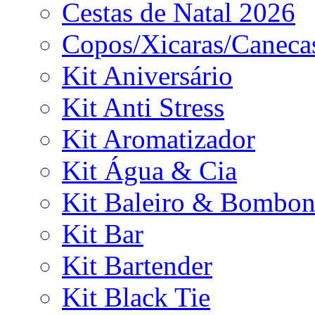
Cestas de Natal 2026
Copos/Xicaras/Caneca
Kit Aniversário
Kit Anti Stress
Kit Aromatizador
Kit Água & Cia
Kit Baleiro & Bombon
Kit Bar
Kit Bartender
Kit Black Tie