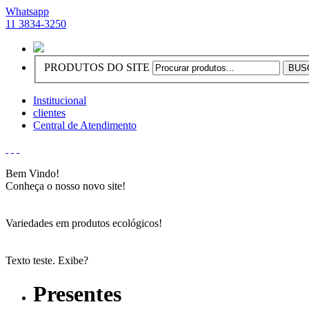
Whatsapp
11 3834-3250
PRODUTOS DO SITE
Institucional
clientes
Central de Atendimento
Bem Vindo!
Conheça o nosso novo site!
Variedades em produtos ecológicos!
Texto teste. Exibe?
Presentes