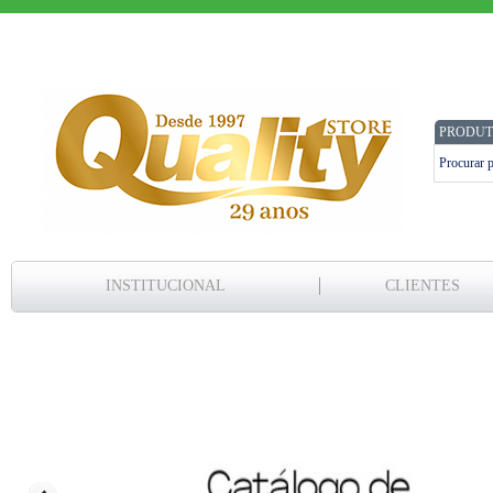
PRODUT
INSTITUCIONAL
CLIENTES