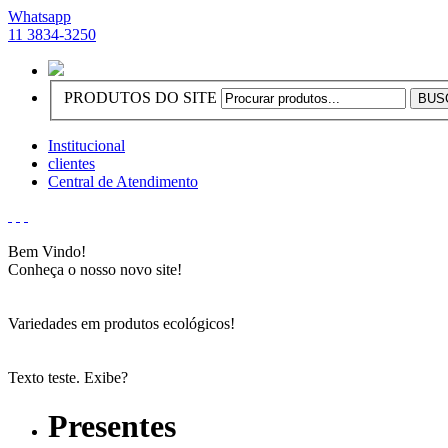
Whatsapp
11 3834-3250
PRODUTOS DO SITE
Institucional
clientes
Central de Atendimento
Bem Vindo!
Conheça o nosso novo site!
Variedades em produtos ecológicos!
Texto teste. Exibe?
Presentes