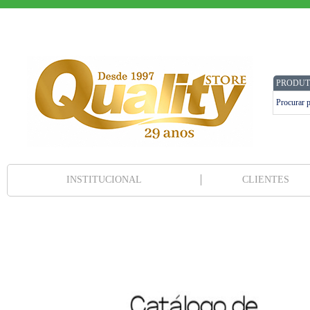
PRODUT
INSTITUCIONAL
CLIENTES