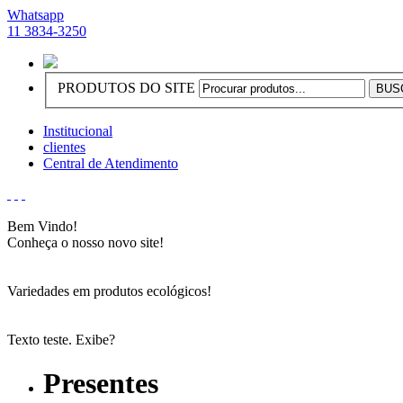
Whatsapp
11 3834-3250
PRODUTOS DO SITE
Institucional
clientes
Central de Atendimento
Bem Vindo!
Conheça o nosso novo site!
Variedades em produtos ecológicos!
Texto teste. Exibe?
Presentes