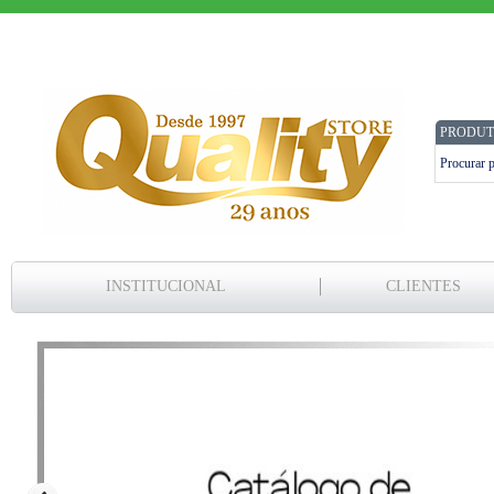
PRODUT
INSTITUCIONAL
CLIENTES