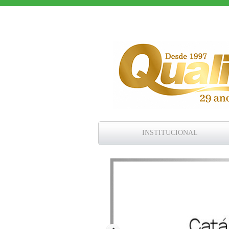
INSTITUCIONAL