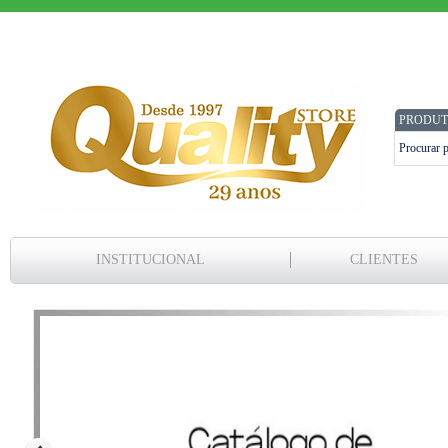
PRODUT
INSTITUCIONAL
CLIENTES