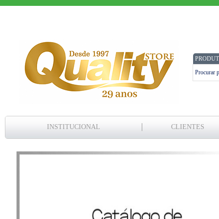
PRODUT
INSTITUCIONAL
CLIENTES