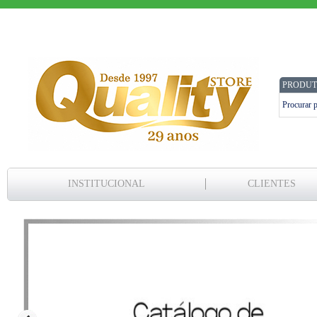
PRODUT
INSTITUCIONAL
CLIENTES