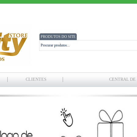
PRODUTOS DO SITE
CLIENTES
CENTRAL DE