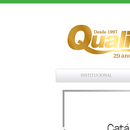
INSTITUCIONAL