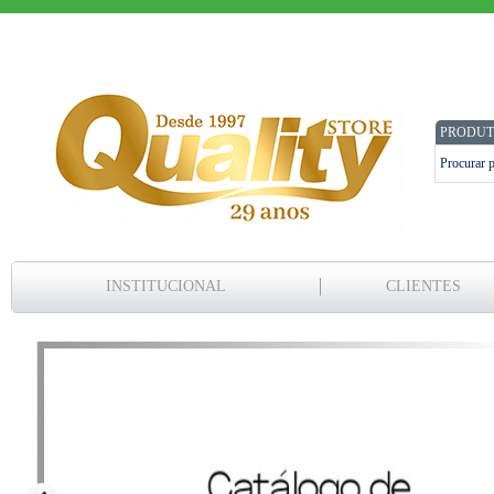
PRODUT
INSTITUCIONAL
CLIENTES