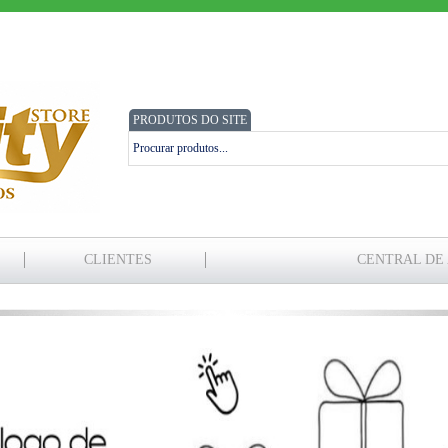
PRODUTOS DO SITE
CLIENTES
CENTRAL DE