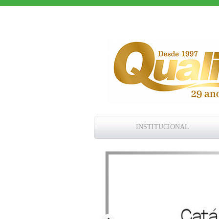
INSTITUCIONAL