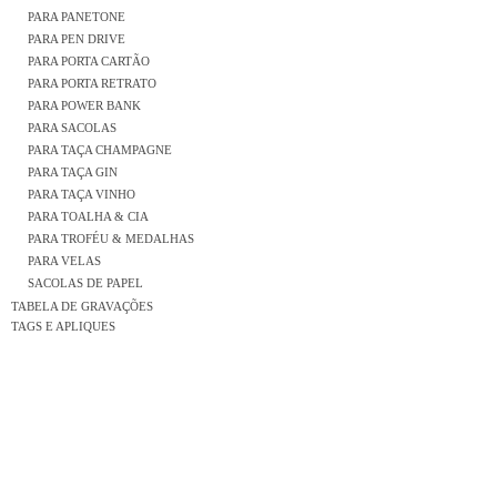
PARA PANETONE
PARA PEN DRIVE
PARA PORTA CARTÃO
PARA PORTA RETRATO
PARA POWER BANK
PARA SACOLAS
PARA TAÇA CHAMPAGNE
PARA TAÇA GIN
PARA TAÇA VINHO
PARA TOALHA & CIA
PARA TROFÉU & MEDALHAS
PARA VELAS
SACOLAS DE PAPEL
TABELA DE GRAVAÇÕES
TAGS E APLIQUES