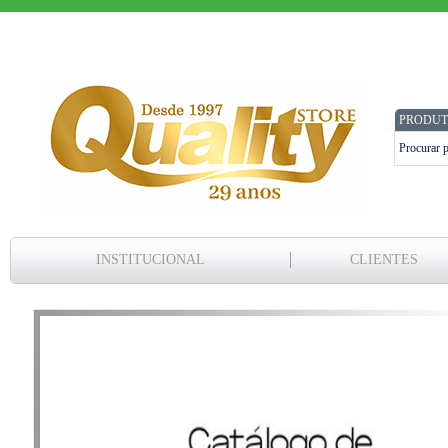
PRODUT
INSTITUCIONAL
CLIENTES