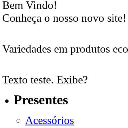
Bem Vindo!
Conheça o nosso novo site!
Variedades em produtos eco
Texto teste. Exibe?
Presentes
Acessórios