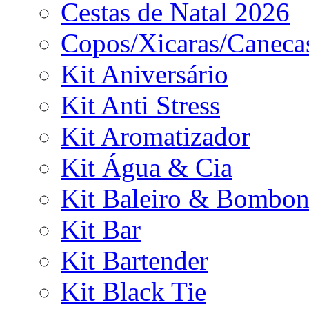
Cestas de Natal 2026
Copos/Xicaras/Caneca
Kit Aniversário
Kit Anti Stress
Kit Aromatizador
Kit Água & Cia
Kit Baleiro & Bombon
Kit Bar
Kit Bartender
Kit Black Tie