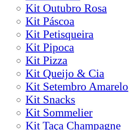
Kit Outubro Rosa
Kit Páscoa
Kit Petisqueira
Kit Pipoca
Kit Pizza
Kit Queijo & Cia
Kit Setembro Amarelo
Kit Snacks
Kit Sommelier
Kit Taça Champagne