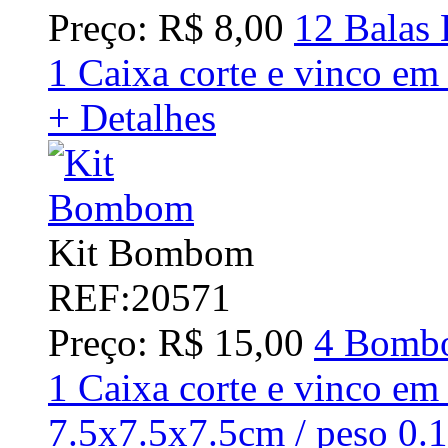
Preço: R$ 8,00
12 Balas 
1 Caixa corte e vinco em
+ Detalhes
Kit Bombom
REF:20571
Preço: R$ 15,00
4 Bombo
1 Caixa corte e vinco em
7.5x7.5x7.5cm / peso 0.