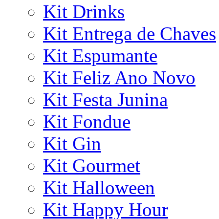
Kit Drinks
Kit Entrega de Chaves
Kit Espumante
Kit Feliz Ano Novo
Kit Festa Junina
Kit Fondue
Kit Gin
Kit Gourmet
Kit Halloween
Kit Happy Hour