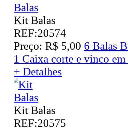
Kit Balas
REF:20574
Preço: R$ 5,00
6 Balas B
1 Caixa corte e vinco em
+ Detalhes
Kit Balas
REF:20575