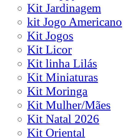
Kit Jardinagem
kit Jogo Americano
Kit Jogos
Kit Licor
Kit linha Lilás
Kit Miniaturas
Kit Moringa
Kit Mulher/Mães
Kit Natal 2026
Kit Oriental