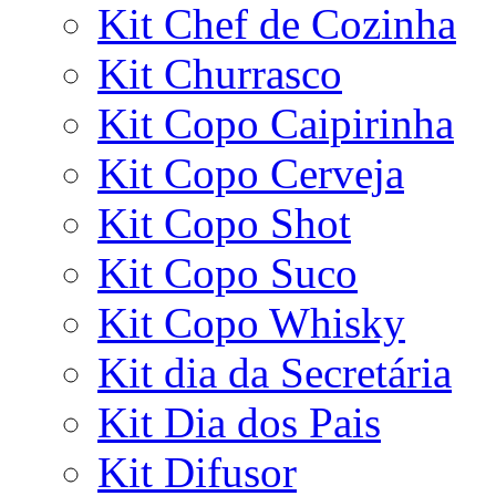
Kit Chef de Cozinha
Kit Churrasco
Kit Copo Caipirinha
Kit Copo Cerveja
Kit Copo Shot
Kit Copo Suco
Kit Copo Whisky
Kit dia da Secretária
Kit Dia dos Pais
Kit Difusor