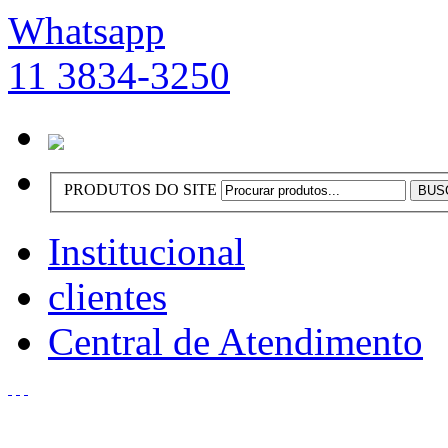
Whatsapp
11 3834-3250
PRODUTOS DO SITE
Institucional
clientes
Central de Atendimento