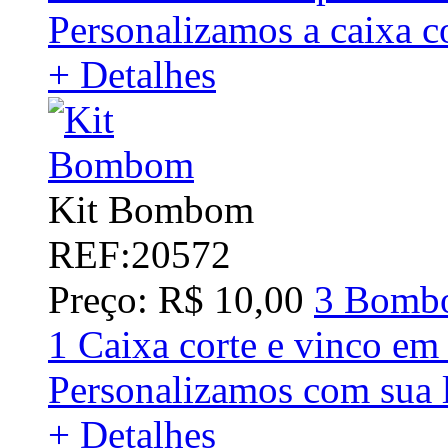
Personalizamos a caixa c
+ Detalhes
Kit Bombom
REF:20572
Preço: R$ 10,00
3 Bombo
1 Caixa corte e vinco em
Personalizamos com sua 
+ Detalhes