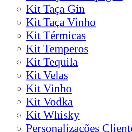
Kit Taça Gin
Kit Taça Vinho
Kit Térmicas
Kit Temperos
Kit Tequila
Kit Velas
Kit Vinho
Kit Vodka
Kit Whisky
Personalizações Client