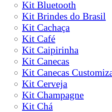
Kit Bluetooth
Kit Brindes do Brasil
Kit Cachaça
Kit Café
Kit Caipirinha
Kit Canecas
Kit Canecas Customiz
Kit Cerveja
Kit Champagne
Kit Chá