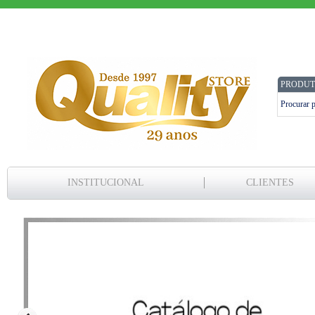
PRODUT
INSTITUCIONAL
CLIENTES