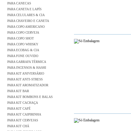
PARA CANECAS
PARA CANETA E LAPÍS
PARA CELULARES & CIA
PARA CHAVEIRO E CANETA
PARA COPO AMERICANO
PARA COPO CERVEJA
PARA COPO SHOT
PARA COPO WHISKY
PARA ECOBAG & CIA
PARA FONE OUVIDO
PARA GARRAFA TÉRMICA
PARA INCENSOS & HASHI
PARA KIT ANIVERSÁRIO
PARA KIT ANTI-STRESS
PARA KIT AROMATIZADOR
PARA KIT BAR
PARA KIT BOMBONS E BALAS
PARA KIT CACHAÇA
PARA KIT CAFÉ
PARA KIT CAIPIRINHA
PARA KIT CERVEJAS
PARA KIT CHÁ