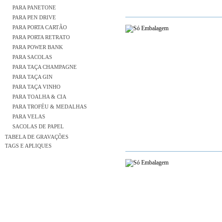
PARA PANETONE
PARA PEN DRIVE
PARA PORTA CARTÃO
PARA PORTA RETRATO
PARA POWER BANK
PARA SACOLAS
PARA TAÇA CHAMPAGNE
PARA TAÇA GIN
PARA TAÇA VINHO
PARA TOALHA & CIA
PARA TROFÉU & MEDALHAS
PARA VELAS
SACOLAS DE PAPEL
TABELA DE GRAVAÇÕES
TAGS E APLIQUES