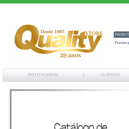
PRODUT
INSTITUCIONAL
CLIENTES