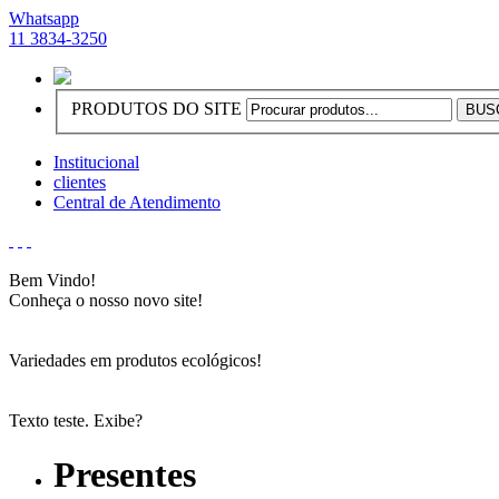
Whatsapp
11 3834-3250
PRODUTOS DO SITE
Institucional
clientes
Central de Atendimento
Bem Vindo!
Conheça o nosso novo site!
Variedades em produtos ecológicos!
Texto teste. Exibe?
Presentes