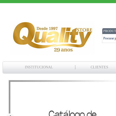
PRODUT
INSTITUCIONAL
CLIENTES