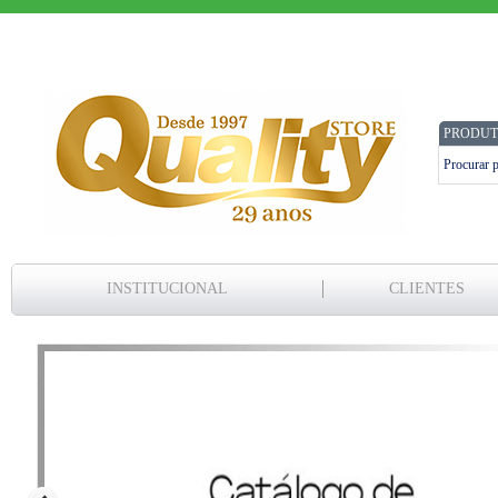
PRODUT
INSTITUCIONAL
CLIENTES