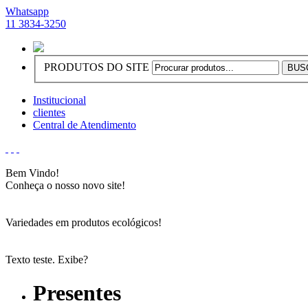
Whatsapp
11 3834-3250
PRODUTOS DO SITE
Institucional
clientes
Central de Atendimento
Bem Vindo!
Conheça o nosso novo site!
Variedades em produtos ecológicos!
Texto teste. Exibe?
Presentes