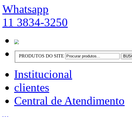
Whatsapp
11 3834-3250
PRODUTOS DO SITE
Institucional
clientes
Central de Atendimento