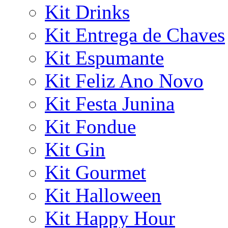
Kit Drinks
Kit Entrega de Chaves
Kit Espumante
Kit Feliz Ano Novo
Kit Festa Junina
Kit Fondue
Kit Gin
Kit Gourmet
Kit Halloween
Kit Happy Hour