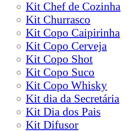
Kit Chef de Cozinha
Kit Churrasco
Kit Copo Caipirinha
Kit Copo Cerveja
Kit Copo Shot
Kit Copo Suco
Kit Copo Whisky
Kit dia da Secretária
Kit Dia dos Pais
Kit Difusor