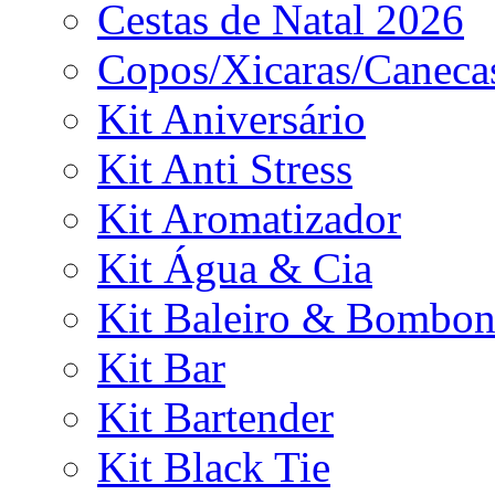
Cestas de Natal 2026
Copos/Xicaras/Caneca
Kit Aniversário
Kit Anti Stress
Kit Aromatizador
Kit Água & Cia
Kit Baleiro & Bombon
Kit Bar
Kit Bartender
Kit Black Tie