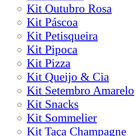
Kit Outubro Rosa
Kit Páscoa
Kit Petisqueira
Kit Pipoca
Kit Pizza
Kit Queijo & Cia
Kit Setembro Amarelo
Kit Snacks
Kit Sommelier
Kit Taça Champagne