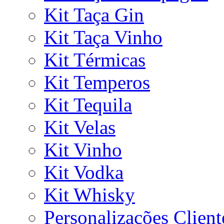
Kit Taça Gin
Kit Taça Vinho
Kit Térmicas
Kit Temperos
Kit Tequila
Kit Velas
Kit Vinho
Kit Vodka
Kit Whisky
Personalizações Client