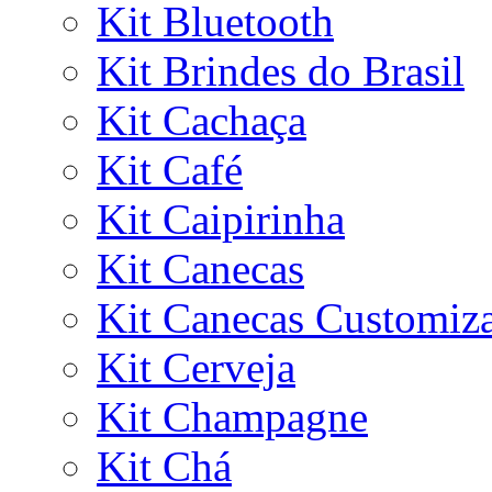
Kit Bluetooth
Kit Brindes do Brasil
Kit Cachaça
Kit Café
Kit Caipirinha
Kit Canecas
Kit Canecas Customiz
Kit Cerveja
Kit Champagne
Kit Chá