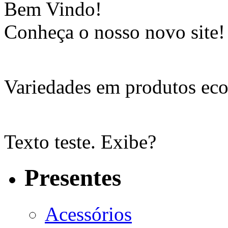
Bem Vindo!
Conheça o nosso novo site!
Variedades em produtos eco
Texto teste. Exibe?
Presentes
Acessórios