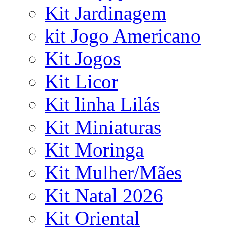
Kit Jardinagem
kit Jogo Americano
Kit Jogos
Kit Licor
Kit linha Lilás
Kit Miniaturas
Kit Moringa
Kit Mulher/Mães
Kit Natal 2026
Kit Oriental