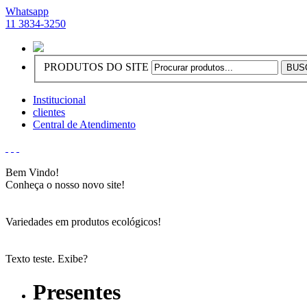
Whatsapp
11 3834-3250
PRODUTOS DO SITE
Institucional
clientes
Central de Atendimento
Bem Vindo!
Conheça o nosso novo site!
Variedades em produtos ecológicos!
Texto teste. Exibe?
Presentes