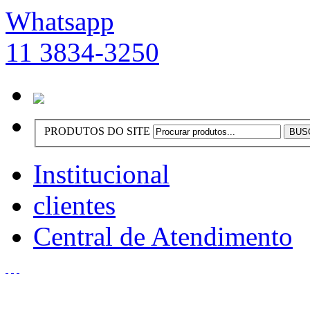
Whatsapp
11 3834-3250
PRODUTOS DO SITE
Institucional
clientes
Central de Atendimento