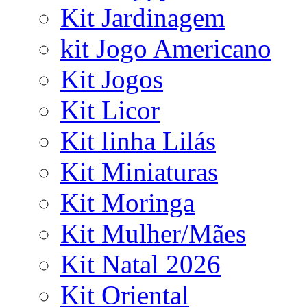
Kit Jardinagem
kit Jogo Americano
Kit Jogos
Kit Licor
Kit linha Lilás
Kit Miniaturas
Kit Moringa
Kit Mulher/Mães
Kit Natal 2026
Kit Oriental