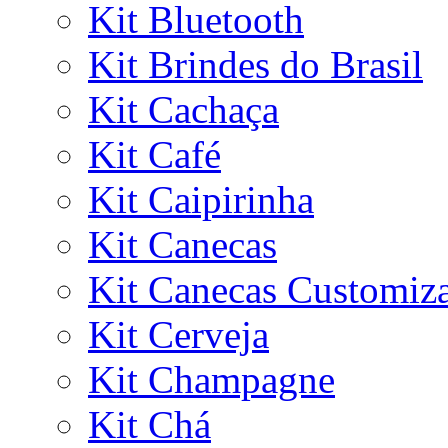
Kit Bluetooth
Kit Brindes do Brasil
Kit Cachaça
Kit Café
Kit Caipirinha
Kit Canecas
Kit Canecas Customiz
Kit Cerveja
Kit Champagne
Kit Chá