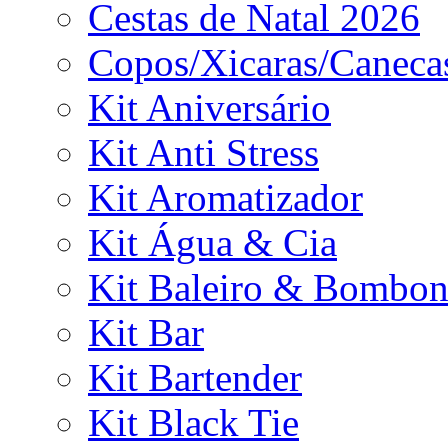
Cestas de Natal 2026
Copos/Xicaras/Caneca
Kit Aniversário
Kit Anti Stress
Kit Aromatizador
Kit Água & Cia
Kit Baleiro & Bombon
Kit Bar
Kit Bartender
Kit Black Tie