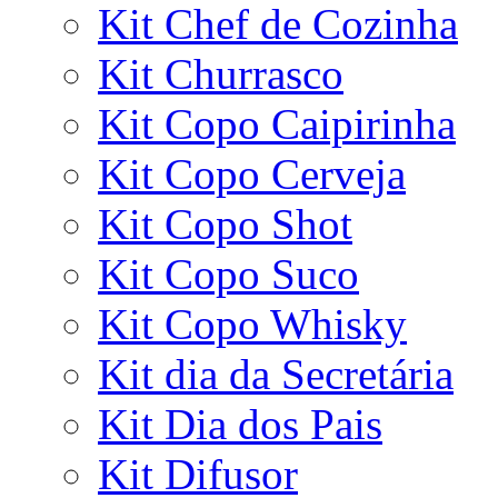
Kit Chef de Cozinha
Kit Churrasco
Kit Copo Caipirinha
Kit Copo Cerveja
Kit Copo Shot
Kit Copo Suco
Kit Copo Whisky
Kit dia da Secretária
Kit Dia dos Pais
Kit Difusor