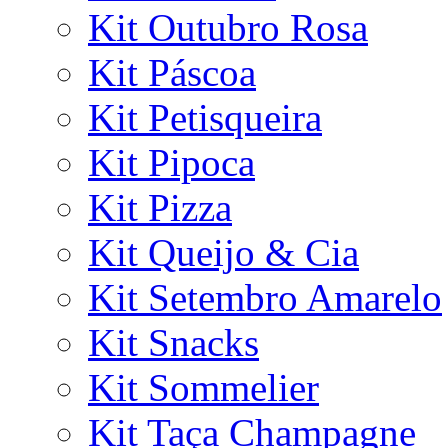
Kit Outubro Rosa
Kit Páscoa
Kit Petisqueira
Kit Pipoca
Kit Pizza
Kit Queijo & Cia
Kit Setembro Amarelo
Kit Snacks
Kit Sommelier
Kit Taça Champagne