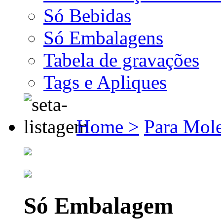
Só Bebidas
Só Embalagens
Tabela de gravações
Tags e Apliques
Home >
Para Mole
Só Embalagem