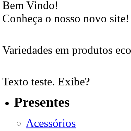
Bem Vindo!
Conheça o nosso novo site!
Variedades em produtos eco
Texto teste. Exibe?
Presentes
Acessórios