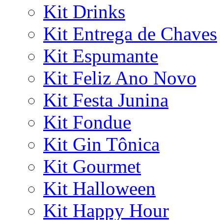
Kit Drinks
Kit Entrega de Chaves
Kit Espumante
Kit Feliz Ano Novo
Kit Festa Junina
Kit Fondue
Kit Gin Tônica
Kit Gourmet
Kit Halloween
Kit Happy Hour