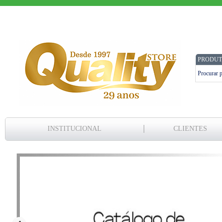
PRODUT
INSTITUCIONAL
CLIENTES