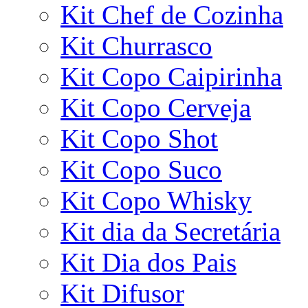
Kit Chef de Cozinha
Kit Churrasco
Kit Copo Caipirinha
Kit Copo Cerveja
Kit Copo Shot
Kit Copo Suco
Kit Copo Whisky
Kit dia da Secretária
Kit Dia dos Pais
Kit Difusor