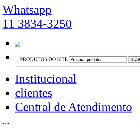
Whatsapp
11 3834-3250
PRODUTOS DO SITE
Institucional
clientes
Central de Atendimento