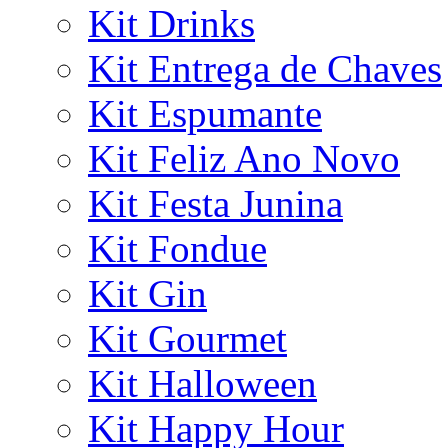
Kit Drinks
Kit Entrega de Chaves
Kit Espumante
Kit Feliz Ano Novo
Kit Festa Junina
Kit Fondue
Kit Gin
Kit Gourmet
Kit Halloween
Kit Happy Hour