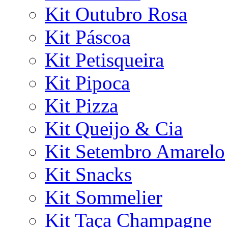
Kit Outubro Rosa
Kit Páscoa
Kit Petisqueira
Kit Pipoca
Kit Pizza
Kit Queijo & Cia
Kit Setembro Amarelo
Kit Snacks
Kit Sommelier
Kit Taça Champagne