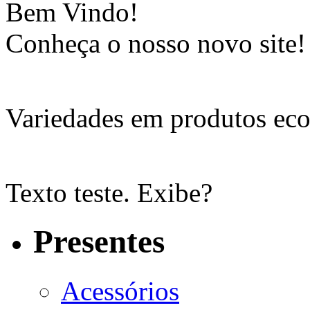
Bem Vindo!
Conheça o nosso novo site!
Variedades em produtos eco
Texto teste. Exibe?
Presentes
Acessórios