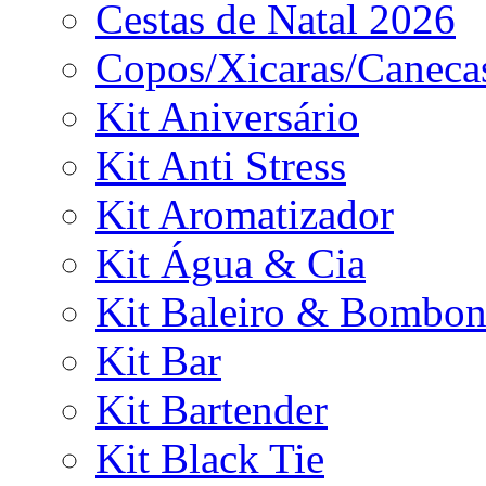
Cestas de Natal 2026
Copos/Xicaras/Caneca
Kit Aniversário
Kit Anti Stress
Kit Aromatizador
Kit Água & Cia
Kit Baleiro & Bombon
Kit Bar
Kit Bartender
Kit Black Tie