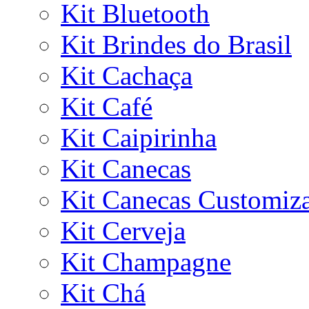
Kit Bluetooth
Kit Brindes do Brasil
Kit Cachaça
Kit Café
Kit Caipirinha
Kit Canecas
Kit Canecas Customiz
Kit Cerveja
Kit Champagne
Kit Chá