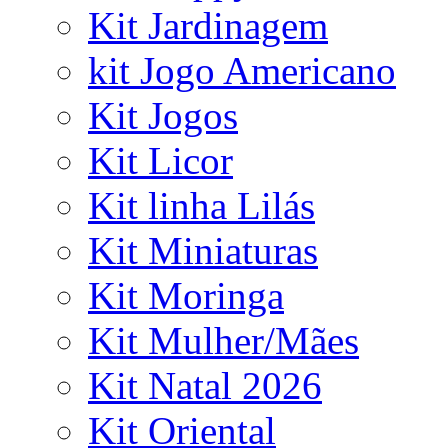
Kit Jardinagem
kit Jogo Americano
Kit Jogos
Kit Licor
Kit linha Lilás
Kit Miniaturas
Kit Moringa
Kit Mulher/Mães
Kit Natal 2026
Kit Oriental