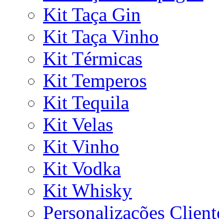
Kit Taça Gin
Kit Taça Vinho
Kit Térmicas
Kit Temperos
Kit Tequila
Kit Velas
Kit Vinho
Kit Vodka
Kit Whisky
Personalizações Client